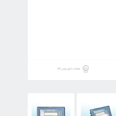
ضمانت اصل بودن کالا