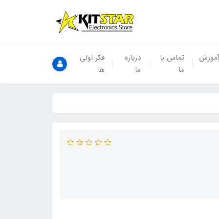
موزش
تماس با
درباره
فکر اولی
ما
ما
ها