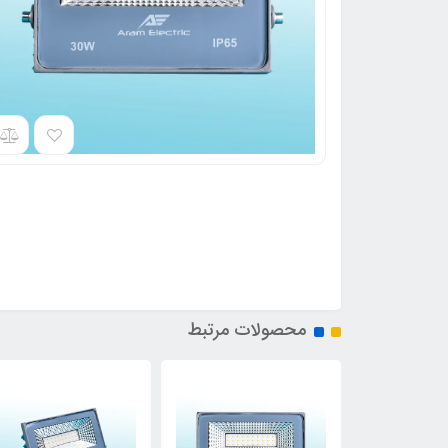
محصولات مرتبط