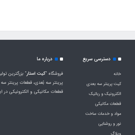
دسترسی سریع
درباره ما
فروشگاه "
کیت استار
" بزرگترین تولی
خانه
پرینتر سه بُعدی، قطعات پرینتر سه ب
کیت پرینتر سه بعدی
قطعات مکانیکی و الکترونیکی در ای
الکترونیک و رباتیک
قطعات مکانیکی
مواد و خدمات ساخت
نور و روشنایی
وبلاگ