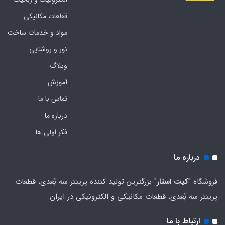
قطعات مکانیکی
مواد و خدمات ساخت
نور و روشنایی
وبلاگ
آموزش
تماس با ما
درباره ما
فکر اولی ها
درباره ما
فروشگاه "
کیت استار
" بزرگترین تولید کننده پرینتر سه بُعدی، قطعات
پرینتر سه بُعدی، قطعات مکانیکی و الکترونیکی در ایران
ارتباط با ما