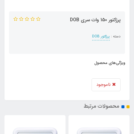
پرژکتور 150 وات سری DOB
دسته :
پرژکتور DOB
ویژگی‌های محصول
ناموجود
محصولات مرتبط