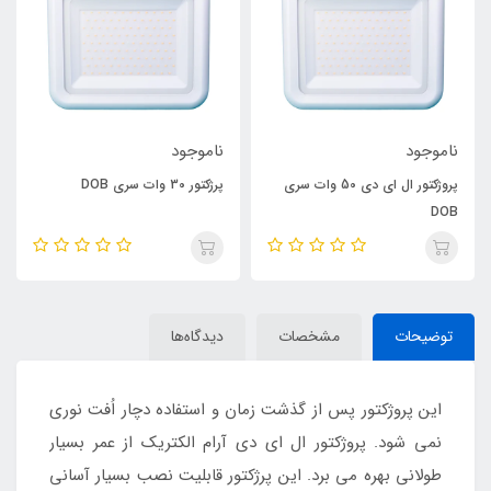
ناموجود
ناموجود
پروژکتور ال ای دی 50 وات سری
پرژکتور 30 وات سری DOB
DOB
توضیحات
مشخصات
دیدگاه‌ها
این پروژکتور پس از گذشت زمان و استفاده دچار اُفت نوری
نمی شود. پروژکتور ال ای دی آرام الکتریک از عمر بسیار
طولانی بهره می برد. این پرژکتور قابلیت نصب بسیار آسانی