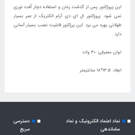
این پروژکتور پس از گذشت زمان و استفاده دچار اُفت نوری
نمی شود. پروژکتور ال ای دی آرام الکتریک از عمر بسیار
طولانی بهره می برد. این پرژکتور قابلیت نصب بسیار آسانی
دارد .
توان مصرفی: 30 وات
ابعاد: 13.5*18 سانتیمتر
نماد اعتماد الکترونیک و نماد
دسترسی
ساماندهی
سریع