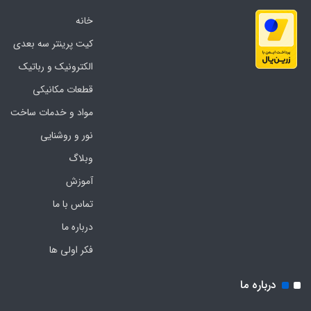
خانه
کیت پرینتر سه بعدی
الکترونیک و رباتیک
قطعات مکانیکی
مواد و خدمات ساخت
نور و روشنایی
وبلاگ
آموزش
تماس با ما
درباره ما
فکر اولی ها
درباره ما