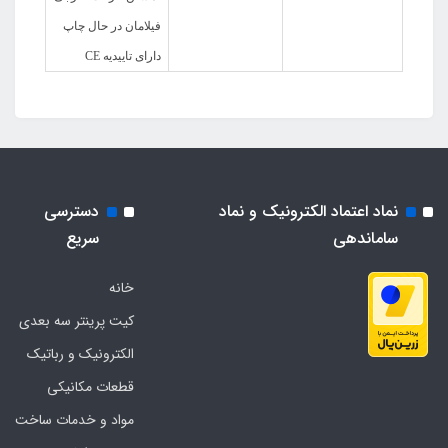
فیلامان در حال چاپ
دارای تاییدیه CE
نماد اعتماد الکترونیک و نماد
دسترسی
ساماندهی
سریع
خانه
کیت پرینتر سه بعدی
الکترونیک و رباتیک
قطعات مکانیکی
مواد و خدمات ساخت