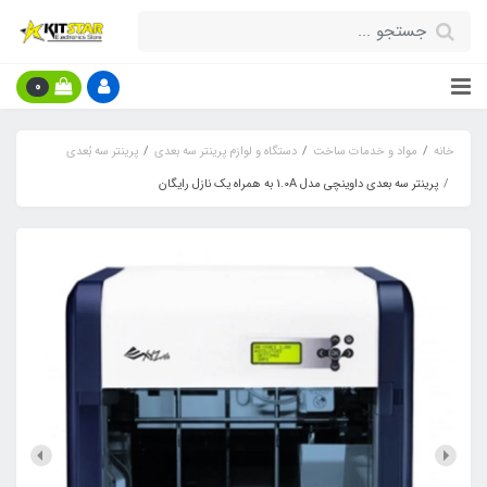
0
خانه
مواد و خدمات ساخت
دستگاه و لوازم پرینتر سه بعدی
پرینتر سه بُعدی
پرینتر سه بعدی داوینچی مدل 1.0A به همراه یک نازل رایگان