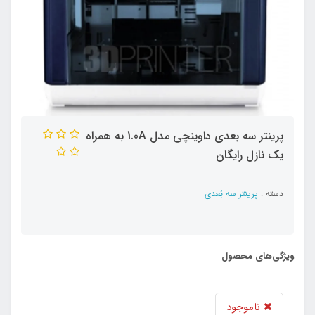
پرینتر سه بعدی داوینچی مدل 1.0A به همراه
یک نازل رایگان
دسته :
پرینتر سه بُعدی
ویژگی‌های محصول
ناموجود