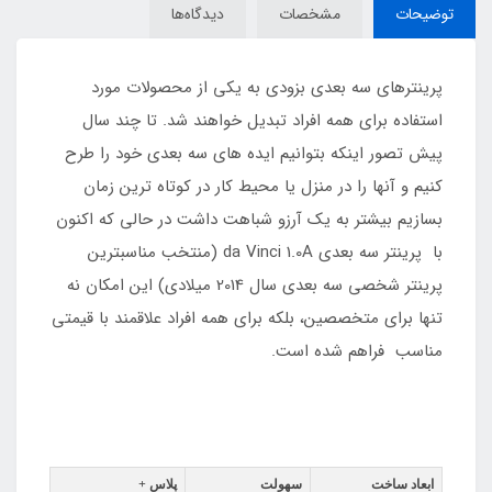
توضیحات
مشخصات
دیدگاه‌ها
پرینترهای سه بعدی بزودی به یکی از محصولات مورد
استفاده برای همه افراد تبدیل خواهند شد. تا چند سال
پیش تصور اینکه بتوانیم ایده های سه بعدی خود را طرح
کنیم و آنها را در منزل یا محیط کار در کوتاه ترین زمان
بسازیم بیشتر به یک آرزو شباهت داشت در حالی که اکنون
با پرینتر سه بعدی da Vinci 1.0A (منتخب مناسبترین
پرینتر شخصی سه بعدی سال 2014 میلادی) این امکان نه
تنها برای متخصصین، بلکه برای همه افراد علاقمند با قیمتی
مناسب فراهم شده است.
ابعاد ساخت
سهولت
پلاس +