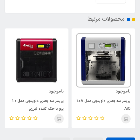
محصولات مرتبط
ناموجود
ناموجود
پرینتر سه بعدی داوینچی مدل 1.0A
پرینتر سه بعدی داوینچی مدل 1.0
AiO
پرو با حک کننده لیزری