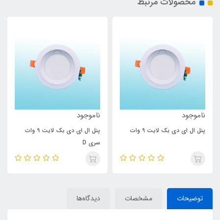
محصولات مرتبط
ناموجود
ناموجود
پنل ال ای دی بک لایت 9 وات
پنل ال ای دی بک لایت 9 وات
سری D
توضیحات
مشخصات
دیدگاه‌ها