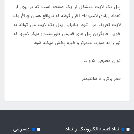
پنل بک لایت متشکل از یک صفحه است که بر روی آن
تعداد زیادی لامپ LED قرار گرفته که درواقع همان چراغ بک
لایت تعریف می شود. بنابراین پنل بک لایت می تواند به
خوبی جایگزین پنل های قدیمی فلورسنت و دیگر لامپها که
نور را به صورت متمرکز و خیره پخش میکند شود.
توان مصرفی: 5 وات
قطر برش: 8 سانتیمتر
نماد اعتماد الکترونیک و نماد
دسترسی