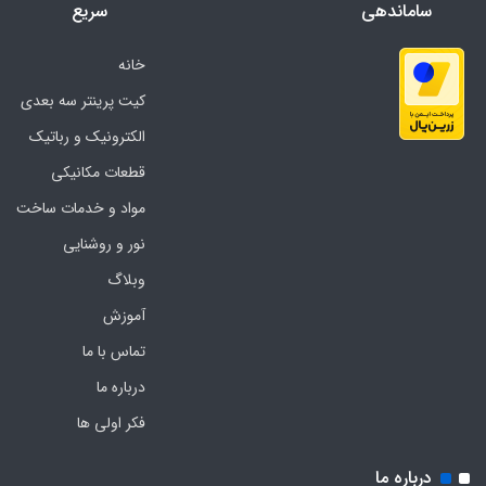
ساماندهی
سریع
خانه
کیت پرینتر سه بعدی
الکترونیک و رباتیک
قطعات مکانیکی
مواد و خدمات ساخت
نور و روشنایی
وبلاگ
آموزش
تماس با ما
درباره ما
فکر اولی ها
درباره ما