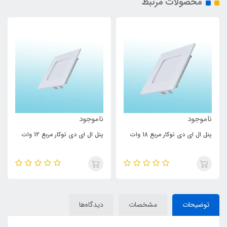
محصولات مرتبط
ناموجود
ناموجود
پنل ال ای دی توکار مربع 18 وات
پنل ال ای دی توکار مربع 12 وات
توضیحات
مشخصات
دیدگاه‌ها