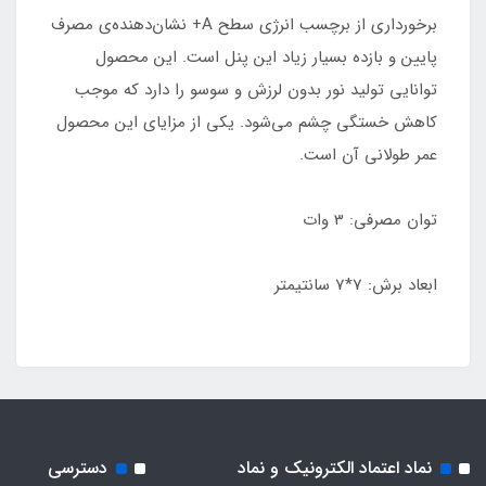
برخورداری از برچسب انرژی سطح A+ نشان‌دهنده‌ی مصرف
پایین و بازده بسیار زیاد این پنل است. این محصول
توانایی تولید نور بدون لرزش و سوسو را دارد که موجب
کاهش خستگی چشم می‌شود. یکی از مزایای این محصول
عمر طولانی آن است.
توان مصرفی: 3 وات
ابعاد برش: 7*7 سانتیمتر
نماد اعتماد الکترونیک و نماد
دسترسی