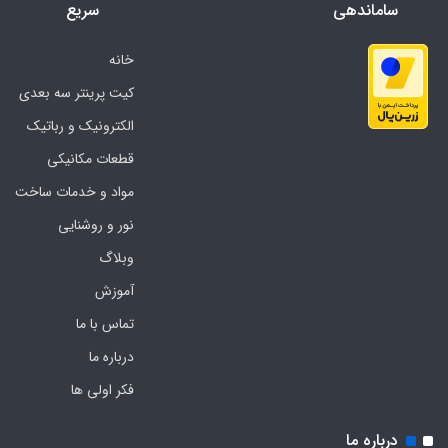
ساماندهی
سریع
خانه
کیت پرینتر سه بعدی
الکترونیک و رباتیک
قطعات مکانیکی
مواد و خدمات ساخت
نور و روشنایی
وبلاگ
آموزش
تماس با ما
درباره ما
فکر اولی ها
درباره ما