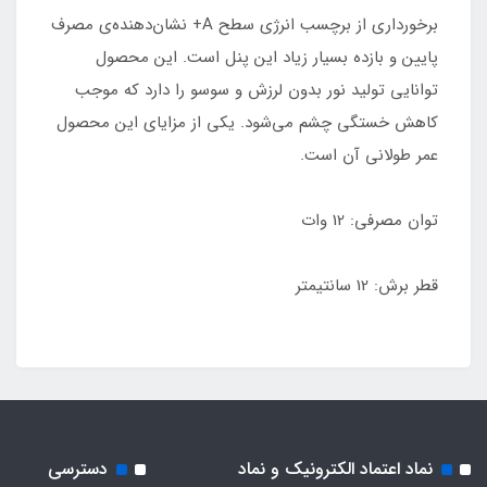
برخورداری از برچسب انرژی سطح A+ نشان‌دهنده‌ی مصرف
پایین و بازده بسیار زیاد این پنل است. این محصول
توانایی تولید نور بدون لرزش و سوسو را دارد که موجب
کاهش خستگی چشم می‌شود. یکی از مزایای این محصول
عمر طولانی آن است.
توان مصرفی: 12 وات
قطر برش: 12 سانتیمتر
نماد اعتماد الکترونیک و نماد
دسترسی