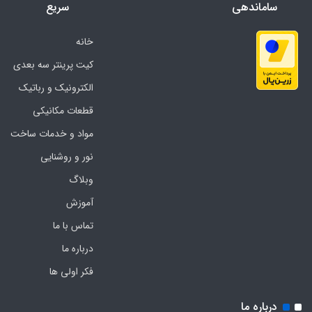
ساماندهی
سریع
خانه
کیت پرینتر سه بعدی
الکترونیک و رباتیک
قطعات مکانیکی
مواد و خدمات ساخت
نور و روشنایی
وبلاگ
آموزش
تماس با ما
درباره ما
فکر اولی ها
درباره ما