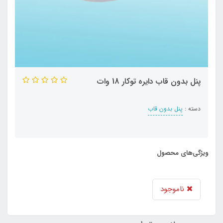
پنل بدون قاب دایره توکار 18 وات
دسته :
پنل بدون قاب
ویژگی‌های محصول
ناموجود