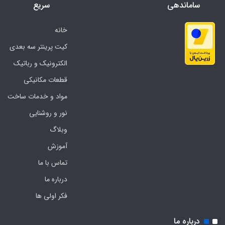
ساماندهی
سریع
خانه
کیت پرینتر سه بعدی
الکترونیک و رباتیک
قطعات مکانیکی
مواد و خدمات ساخت
نور و روشنایی
وبلاگ
آموزش
تماس با ما
درباره ما
فکر اولی ها
درباره ما