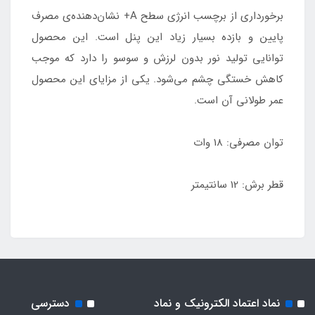
برخورداری از برچسب انرژی سطح A+ نشان‌دهنده‌ی مصرف
پایین و بازده بسیار زیاد این پنل است. این محصول
توانایی تولید نور بدون لرزش و سوسو را دارد که موجب
کاهش خستگی چشم می‌شود. یکی از مزایای این محصول
عمر طولانی آن است.
توان مصرفی: 18 وات
قطر برش: 12 سانتیمتر
نماد اعتماد الکترونیک و نماد
دسترسی