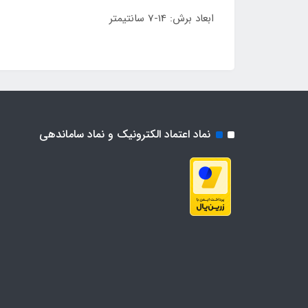
ابعاد برش: 14-7 سانتیمتر
نماد اعتماد الکترونیک و نماد ساماندهی