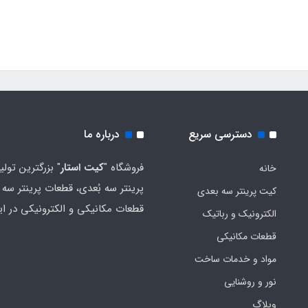
دسترسی سریع
درباره ما
فروشگاه "
کیت استار
" بزرگترین تولی
خانه
پرینتر سه بُعدی، قطعات پرینتر سه ب
کیت پرینتر سه بعدی
قطعات مکانیکی و الکترونیکی در ای
الکترونیک و رباتیک
قطعات مکانیکی
مواد و خدمات ساخت
نور و روشنایی
وبلاگ