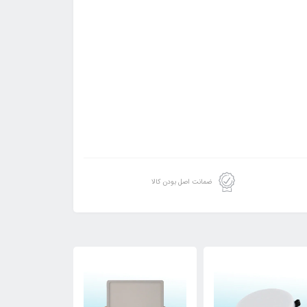
ضمانت اصل بودن کالا