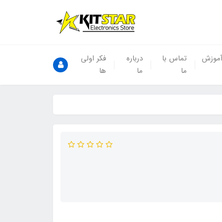
موزش
تماس با
درباره
فکر اولی
ما
ما
ها