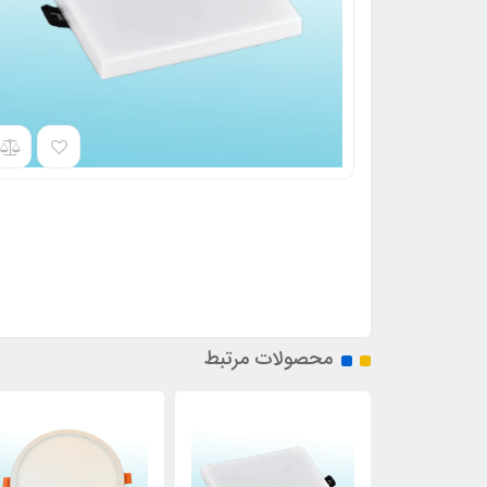
محصولات مرتبط