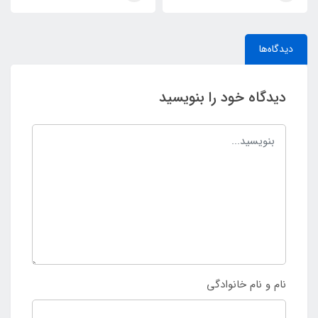
دیدگاه‌ها
دیدگاه خود را بنویسید
نام و نام خانوادگی