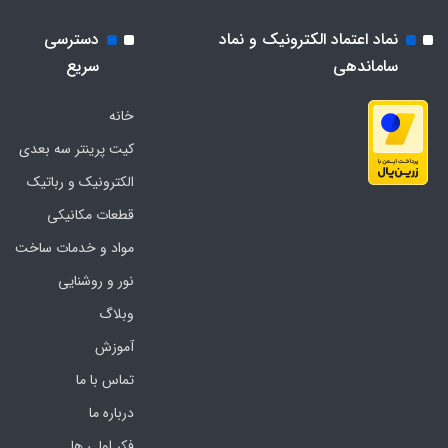
نماد اعتماد الکترونیک و نماد
دسترسی
ساماندهی
سریع
خانه
کیت پرینتر سه بعدی
الکترونیک و رباتیک
قطعات مکانیکی
مواد و خدمات ساخت
نور و روشنایی
وبلاگ
آموزش
تماس با ما
درباره ما
فکر اولی ها