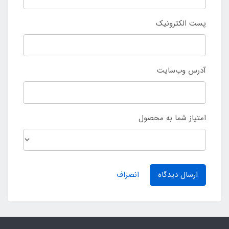
پست الکترونیک
آدرس وب‌سایت
امتیاز شما به محصول
ارسال دیدگاه
انصراف