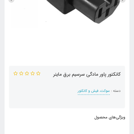
کانکتور پاور مادگی سرسیم برق ماینر
دسته :
سوکت، فیش و کانکتور
ویژگی‌های محصول