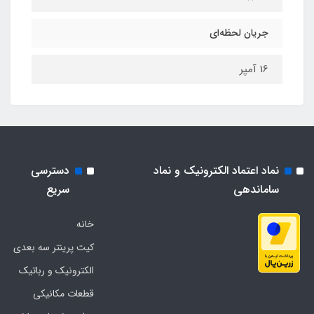
جریان لحظه‌ای
16 آمپر
نماد اعتماد الکترونیک و نماد
دسترسی
ساماندهی
سریع
خانه
کیت پرینتر سه بعدی
الکترونیک و رباتیک
قطعات مکانیکی