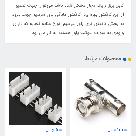
کابل برق رایانه دچار مشکل شده باشد می‌توان جهت تعمیر
از این کانکتور بهره برد. کانکتور مادگی پاور سرسیم جهت ورود
به بخش کانکتور نری پاور سرسیم انواع منابع تغذیه که دارای
ورودی به صورت سوکت پاور هستند به کار می رود
محصولات مرتبط
500
10,000
تومان
تومان