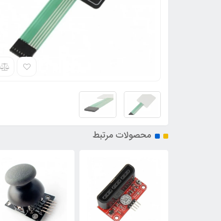
محصولات مرتبط