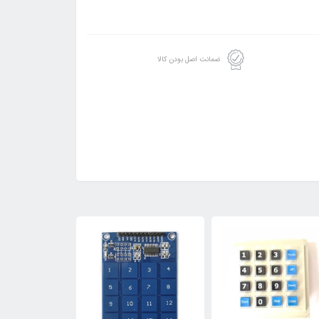
ضمانت اصل بودن کالا