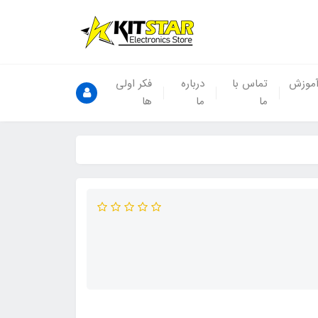
موزش
تماس با
درباره
فکر اولی
ما
ما
ها