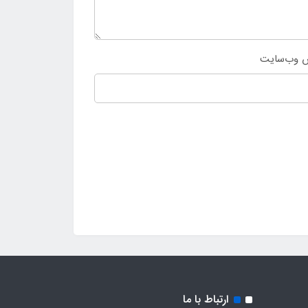
 وب‌سایت
ارتباط با ما