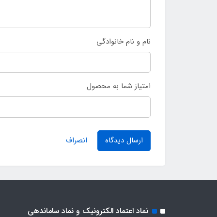
نام و نام خانوادگی
امتیاز شما به محصول
ارسال دیدگاه
انصراف
نماد اعتماد الکترونیک و نماد ساماندهی