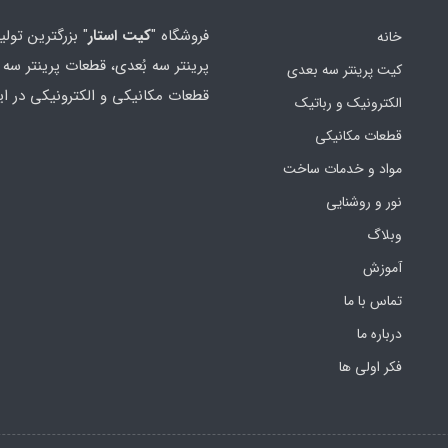
فروشگاه "
کیت استار
" بزرگترین تولی
خانه
پرینتر سه بُعدی، قطعات پرینتر سه ب
کیت پرینتر سه بعدی
قطعات مکانیکی و الکترونیکی در ای
الکترونیک و رباتیک
قطعات مکانیکی
مواد و خدمات ساخت
نور و روشنایی
وبلاگ
آموزش
تماس با ما
درباره ما
فکر اولی ها