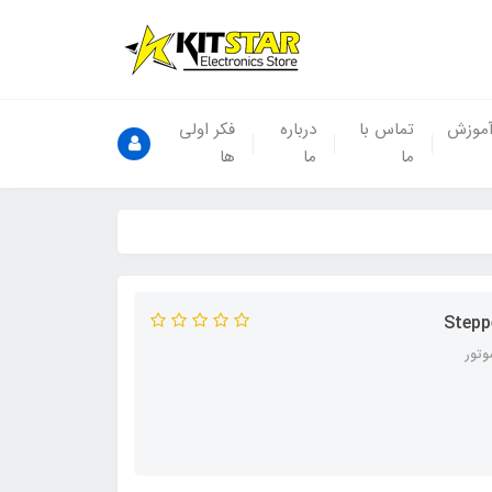
موزش
تماس با
درباره
فکر اولی
ما
ما
ها
Stepp