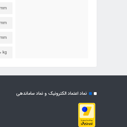
0 mm
5 mm
2 mm
0 kg
نماد اعتماد الکترونیک و نماد ساماندهی