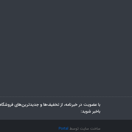
با عضویت در خبرنامه، از تخفیف‌ها و جدیدترین‌های فروشگاه
باخبر شوید:
ساخت سایت توسط
Portal