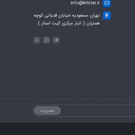
info@kitstar.ir
تهران مسعودیه خیابان قدیانی کوچه
همتیان ( انبار مرکزی کیت استار )
عضویت