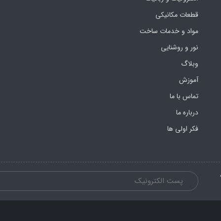
قطعات مکانیکی
مواد و خدمات ساخت
نور و روشنایی
وبلاگ
آموزش
تماس با ما
درباره ما
فکر اولی ها