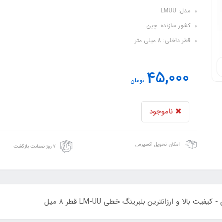
مدل: LMUU
کشور سازنده: چین
قطر داخلی: 8 میلی متر
45,000
تومان
ناموجود
امکان تحویل اکسپرس
۷ روز ضمانت بازگشت