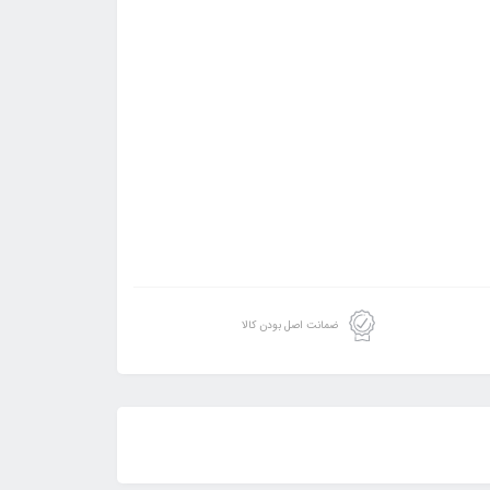
ضمانت اصل بودن کالا