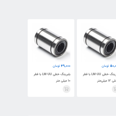
100,000
49,000
50,
تومان
تومان
تومان
بلبرینگ خطی LM-UU با قطر
بلبرینگ خطی LM-UU با قطر
1 میلی‌متر
10 میلی متر
میلی‌متر