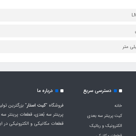
L
دسترسی سریع
درباره ما
فروشگاه "
کیت استار
" بزرگترین تولی
خانه
پرینتر سه بُعدی، قطعات پرینتر سه ب
کیت پرینتر سه بعدی
قطعات مکانیکی و الکترونیکی در ای
الکترونیک و رباتیک
قطعات مکانیکی