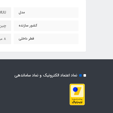
مدل
MUU
کشور سازنده
چین
قطر داخلی
8 میلی متر
نماد اعتماد الکترونیک و نماد ساماندهی