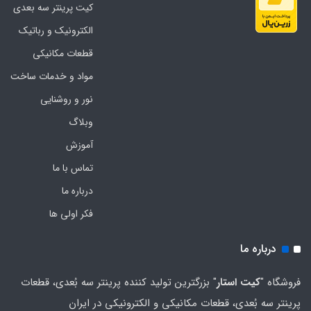
کیت پرینتر سه بعدی
الکترونیک و رباتیک
قطعات مکانیکی
مواد و خدمات ساخت
نور و روشنایی
وبلاگ
آموزش
تماس با ما
درباره ما
فکر اولی ها
درباره ما
فروشگاه "
کیت استار
" بزرگترین تولید کننده پرینتر سه بُعدی، قطعات
پرینتر سه بُعدی، قطعات مکانیکی و الکترونیکی در ایران