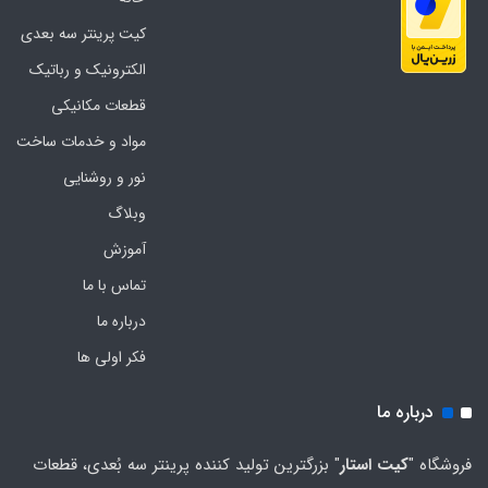
کیت پرینتر سه بعدی
الکترونیک و رباتیک
قطعات مکانیکی
مواد و خدمات ساخت
نور و روشنایی
وبلاگ
آموزش
تماس با ما
درباره ما
فکر اولی ها
درباره ما
فروشگاه "
کیت استار
" بزرگترین تولید کننده پرینتر سه بُعدی، قطعات