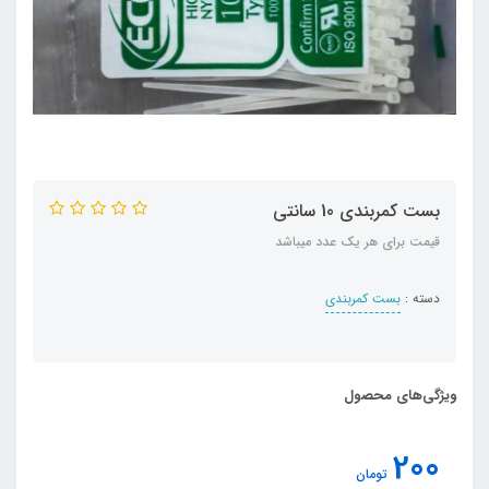
بست کمربندی 10 سانتی
قیمت برای هر یک عدد میباشد
دسته :
بست کمربندی
ویژگی‌های محصول
200
تومان