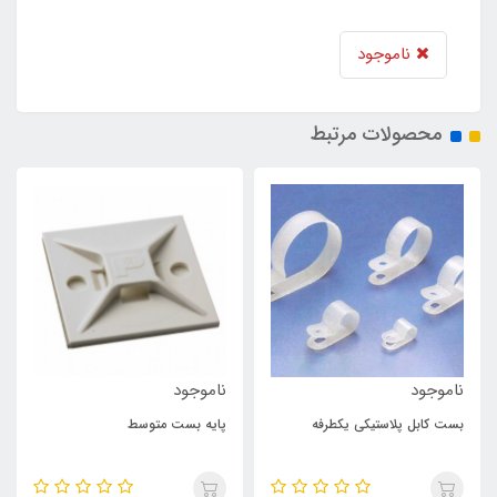
ناموجود
محصولات مرتبط
ناموجود
ناموجود
بست کابل پلاستیکی یکطرفه
پایه بست متوسط