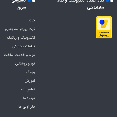
نماد اعتماد الکترونیک و نماد
دسترسی
ساماندهی
سریع
خانه
کیت پرینتر سه بعدی
الکترونیک و رباتیک
قطعات مکانیکی
مواد و خدمات ساخت
نور و روشنایی
وبلاگ
آموزش
تماس با ما
درباره ما
فکر اولی ها