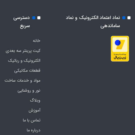
نماد اعتماد الکترونیک و نماد
دسترسی
ساماندهی
سریع
خانه
کیت پرینتر سه بعدی
الکترونیک و رباتیک
قطعات مکانیکی
مواد و خدمات ساخت
نور و روشنایی
وبلاگ
آموزش
تماس با ما
درباره ما