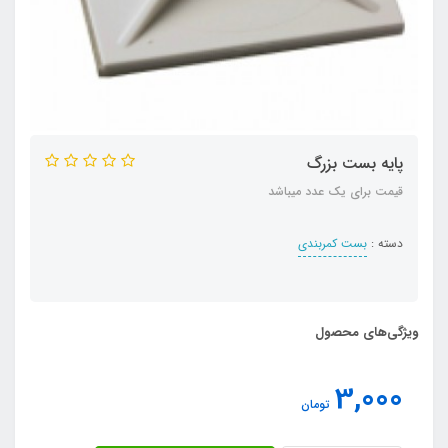
پایه بست بزرگ
قیمت برای یک عدد میباشد
دسته :
بست کمربندی
ویژگی‌های محصول
3,000
تومان