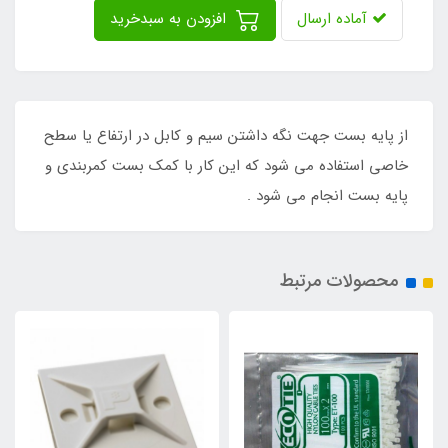
آماده ارسال
افزودن به سبدخرید
از پایه بست جهت نگه داشتن سیم و کابل در ارتفاع یا سطح
خاصی استفاده می شود که این کار با کمک بست کمربندی و
پایه بست انجام می شود .
محصولات مرتبط