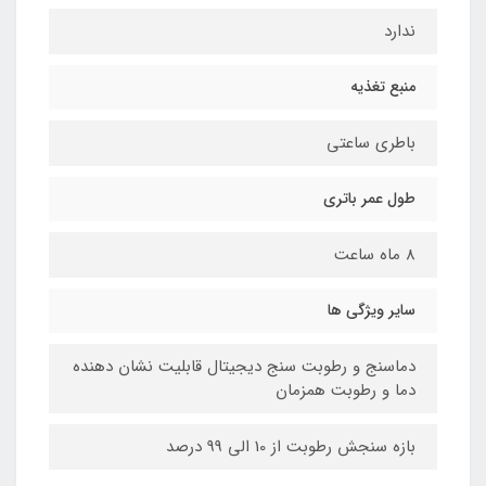
ندارد
منبع تغذیه
باطری ساعتی
طول عمر باتری
8 ماه ساعت
سایر ویژگی ها
دماسنج و رطوبت سنج دیجیتال قابلیت نشان دهنده
دما و رطوبت همزمان
بازه سنجش رطوبت از 10 الی 99 درصد