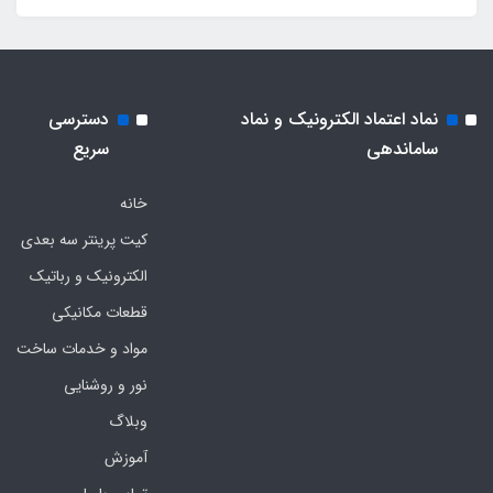
نماد اعتماد الکترونیک و نماد
دسترسی
ساماندهی
سریع
خانه
کیت پرینتر سه بعدی
الکترونیک و رباتیک
قطعات مکانیکی
مواد و خدمات ساخت
نور و روشنایی
وبلاگ
آموزش