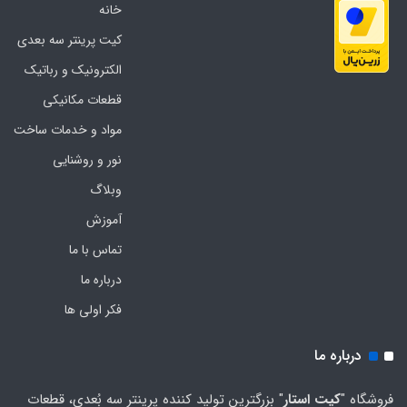
خانه
کیت پرینتر سه بعدی
الکترونیک و رباتیک
قطعات مکانیکی
مواد و خدمات ساخت
نور و روشنایی
وبلاگ
آموزش
تماس با ما
درباره ما
فکر اولی ها
درباره ما
فروشگاه "
کیت استار
" بزرگترین تولید کننده پرینتر سه بُعدی، قطعات