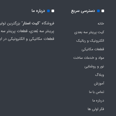
دسترسی سریع
درباره ما
فروشگاه "
کیت استار
" بزرگترین تولی
خانه
پرینتر سه بُعدی، قطعات پرینتر سه ب
کیت پرینتر سه بعدی
قطعات مکانیکی و الکترونیکی در ای
الکترونیک و رباتیک
قطعات مکانیکی
مواد و خدمات ساخت
نور و روشنایی
وبلاگ
آموزش
تماس با ما
درباره ما
فکر اولی ها