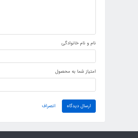
نام و نام خانوادگی
امتیاز شما به محصول
ارسال دیدگاه
انصراف