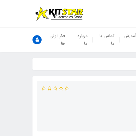
موزش
تماس با
درباره
فکر اولی
ما
ما
ها