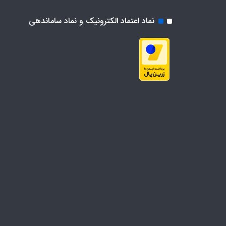
نماد اعتماد الکترونیک و نماد ساماندهی