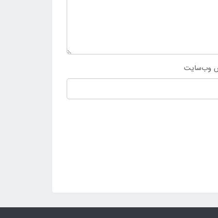
 وب‌سایت