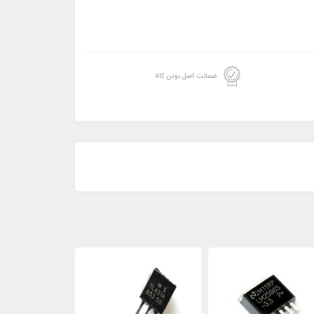
ضمانت اصل بودن کالا