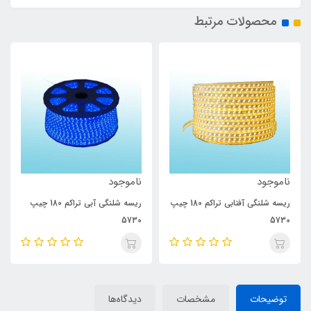
محصولات مرتبط
ناموجود
ناموجود
ریسه شلنگی آفتابی تراکم 180 چیپ
ریسه شلنگی آبی تراکم 180 چیپ
5730
5730
توضیحات
مشخصات
دیدگاه‌ها