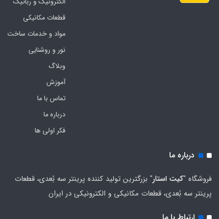
الکترونیک و رباتیک
قطعات مکانیکی
مواد و خدمات ساخت
نور و روشنایی
وبلاگ
آموزش
تماس با ما
درباره ما
فکر اولی ها
درباره ما
فروشگاه "
کیت استار
" بزرگترین تولید کننده پرینتر سه بُعدی، قطعات
پرینتر سه بُعدی، قطعات مکانیکی و الکترونیکی در ایران
ارتباط با ما