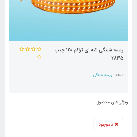
ریسه شلنگی انبه ای تراکم 120 چیپ
2835
دسته :
ریسه شلنگی
ویژگی‌های محصول
ناموجود