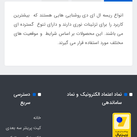
انواع ریسه ال ای دی روشنایی هایی هستند که بیشترین
کاربرد را برای تزئینات نوری دارند و دارای تنوع گسترده ای
می باشند. این محصولات بر اساس شرایط و موقعیت های
مختلف مورد استفاده قرار می گیرند.
نماد اعتماد الکترونیک و نماد
دسترسی
ساماندهی
سریع
خانه
کیت پرینتر سه بعدی