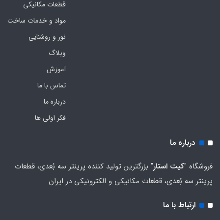
قطعات مکانیکی
مواد و خدمات ساخت
نور و روشنایی
وبلاگ
آموزش
تماس با ما
درباره ما
فکر اولی ها
درباره ما
فروشگاه "
کیت استار
" بزرگترین تولید کننده پرینتر سه بُعدی، قطعات
پرینتر سه بُعدی، قطعات مکانیکی و الکترونیکی در ایران
ارتباط با ما