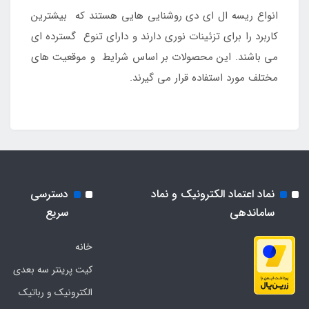
انواع ریسه ال ای دی روشنایی هایی هستند که بیشترین
کاربرد را برای تزئینات نوری دارند و دارای تنوع گسترده ای
می باشند. این محصولات بر اساس شرایط و موقعیت های
مختلف مورد استفاده قرار می گیرند.
نماد اعتماد الکترونیک و نماد
دسترسی
ساماندهی
سریع
خانه
کیت پرینتر سه بعدی
الکترونیک و رباتیک