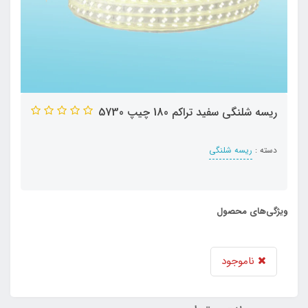
ریسه شلنگی سفید تراکم 180 چیپ 5730
دسته :
ریسه شلنگی
ویژگی‌های محصول
ناموجود