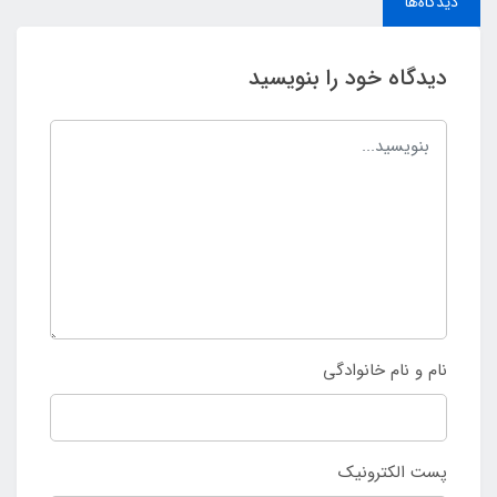
دیدگاه‌ها
دیدگاه خود را بنویسید
نام و نام خانوادگی
پست الکترونیک