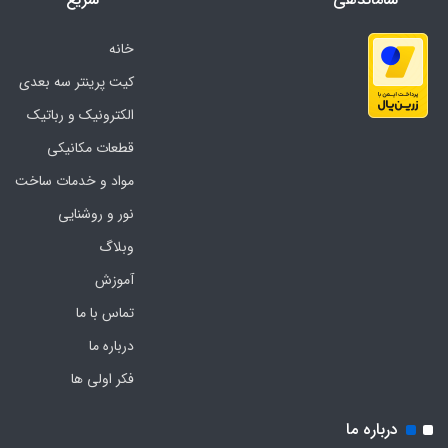
خانه
کیت پرینتر سه بعدی
الکترونیک و رباتیک
قطعات مکانیکی
مواد و خدمات ساخت
نور و روشنایی
وبلاگ
آموزش
تماس با ما
درباره ما
فکر اولی ها
درباره ما