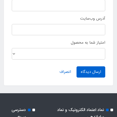
آدرس وب‌سایت
امتیاز شما به محصول
ارسال دیدگاه
انصراف
نماد اعتماد الکترونیک و نماد
دسترسی
ساماندهی
سریع