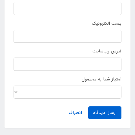
پست الکترونیک
آدرس وب‌سایت
امتیاز شما به محصول
ارسال دیدگاه
انصراف