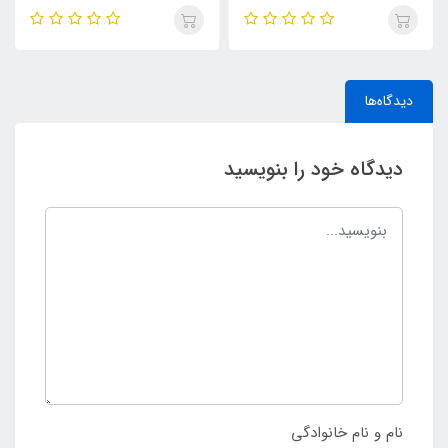
دیدگاه‌ها
دیدگاه خود را بنویسید
نام و نام خانوادگی