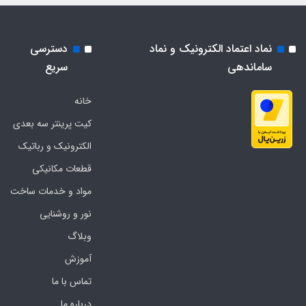
نماد اعتماد الکترونیک و نماد
دسترسی
ساماندهی
سریع
خانه
کیت پرینتر سه بعدی
الکترونیک و رباتیک
قطعات مکانیکی
مواد و خدمات ساخت
نور و روشنایی
وبلاگ
آموزش
تماس با ما
درباره ما