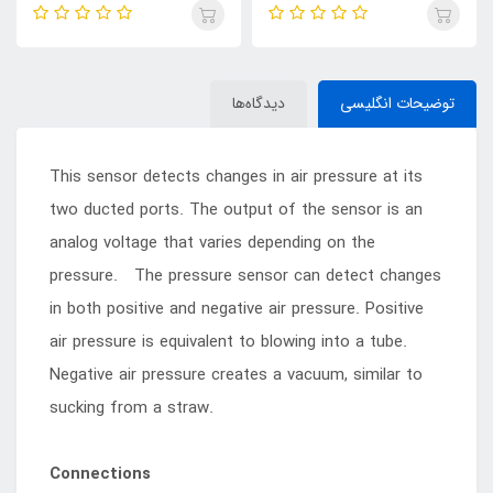
توضیحات انگلیسی
دیدگاه‌ها
This sensor detects changes in air pressure at its
two ducted ports. The output of the sensor is an
analog voltage that varies depending on the
pressure. The pressure sensor can detect changes
in both positive and negative air pressure. Positive
air pressure is equivalent to blowing into a tube.
Negative air pressure creates a vacuum, similar to
sucking from a straw.
Connections