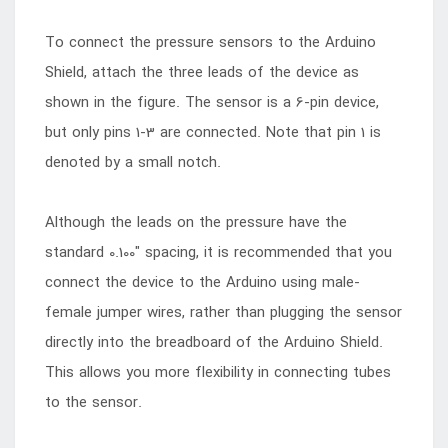
To connect the pressure sensors to the Arduino
Shield, attach the three leads of the device as
shown in the figure. The sensor is a 6-pin device,
but only pins 1-3 are connected. Note that pin 1 is
denoted by a small notch.
Although the leads on the pressure have the
standard 0.100" spacing, it is recommended that you
connect the device to the Arduino using male-
female jumper wires, rather than plugging the sensor
directly into the breadboard of the Arduino Shield.
This allows you more flexibility in connecting tubes
to the sensor.