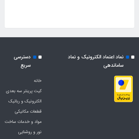
نماد اعتماد الکترونیک و نماد
دسترسی
ساماندهی
سریع
خانه
کیت پرینتر سه بعدی
الکترونیک و رباتیک
قطعات مکانیکی
مواد و خدمات ساخت
نور و روشنایی