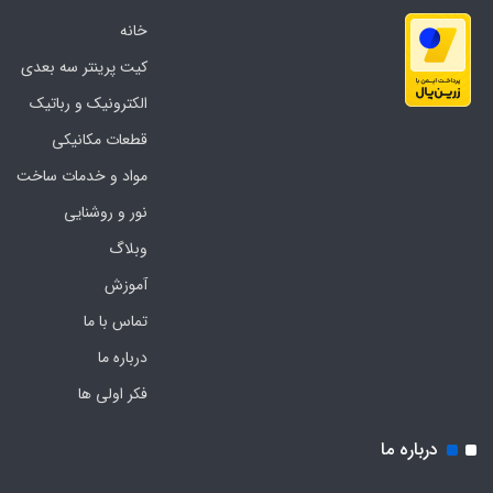
خانه
کیت پرینتر سه بعدی
الکترونیک و رباتیک
قطعات مکانیکی
مواد و خدمات ساخت
نور و روشنایی
وبلاگ
آموزش
تماس با ما
درباره ما
فکر اولی ها
درباره ما