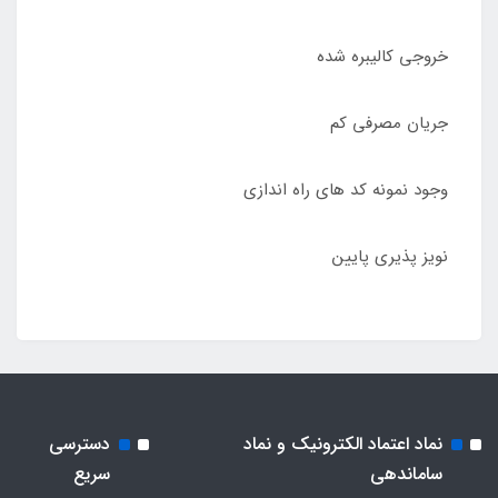
خروجی کالیبره شده
جریان مصرفی کم
وجود نمونه کد های راه اندازی
نویز پذیری پایین
نماد اعتماد الکترونیک و نماد
دسترسی
ساماندهی
سریع