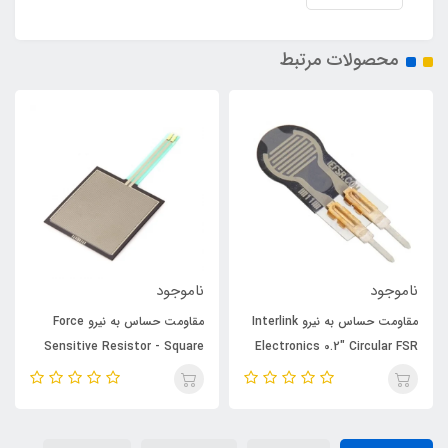
محصولات مرتبط
ناموجود
ناموجود
مقاومت حساس به نیرو Interlink
مقاومت حساس به نیرو Force
Sensitive Resistor - Square
Electronics 0.2" Circular FSR
(Short)