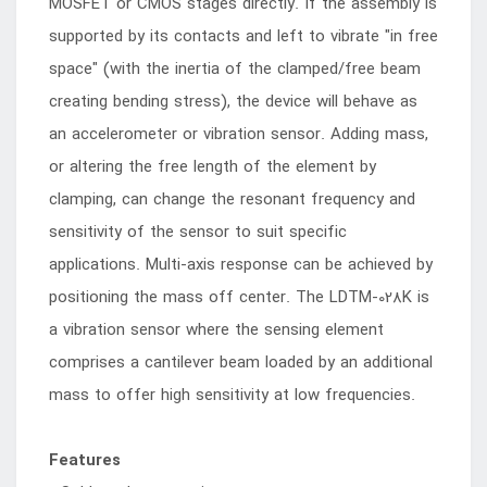
MOSFET or CMOS stages directly. If the assembly is
supported by its contacts and left to vibrate "in free
space" (with the inertia of the clamped/free beam
creating bending stress), the device will behave as
an accelerometer or vibration sensor. Adding mass,
or altering the free length of the element by
clamping, can change the resonant frequency and
sensitivity of the sensor to suit specific
applications. Multi-axis response can be achieved by
positioning the mass off center. The LDTM-028K is
a vibration sensor where the sensing element
comprises a cantilever beam loaded by an additional
mass to offer high sensitivity at low frequencies.
Features