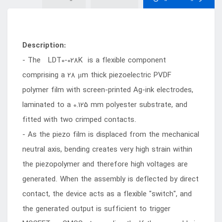
Description:
- The LDT0-028K is a flexible component
comprising a 28 μm thick piezoelectric PVDF
polymer film with screen-printed Ag-ink electrodes,
laminated to a 0.125 mm polyester substrate, and
fitted with two crimped contacts.
- As the piezo film is displaced from the mechanical
neutral axis, bending creates very high strain within
the piezopolymer and therefore high voltages are
generated. When the assembly is deflected by direct
contact, the device acts as a flexible "switch", and
the generated output is sufficient to trigger