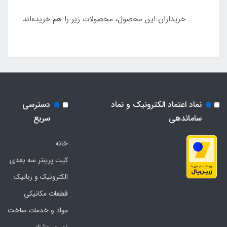
خریداران این محصول، محصولات زیر را هم خریده‌اند
نماد اعتماد الکترونیک و نماد
دسترسی
ساماندهی
سریع
خانه
کیت پرینتر سه بعدی
الکترونیک و رباتیک
قطعات مکانیکی
مواد و خدمات ساخت