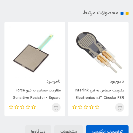
محصولات مرتبط
ناموجود
ناموجود
مقاومت حساس به نیرو Interlink
مقاومت حساس به نیرو Force
Sensitive Resistor - Square
Electronics 0.2" Circular FSR
(Short)
توضیحات انگلیسی
مشخصات
دیدگاه‌ها