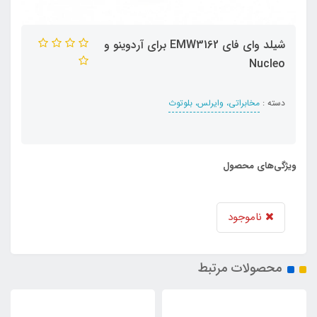
شیلد وای فای EMW3162 برای آردوینو و
Nucleo
دسته :
مخابراتی، وایرلس، بلوتوث
ویژگی‌های محصول
ناموجود
محصولات مرتبط