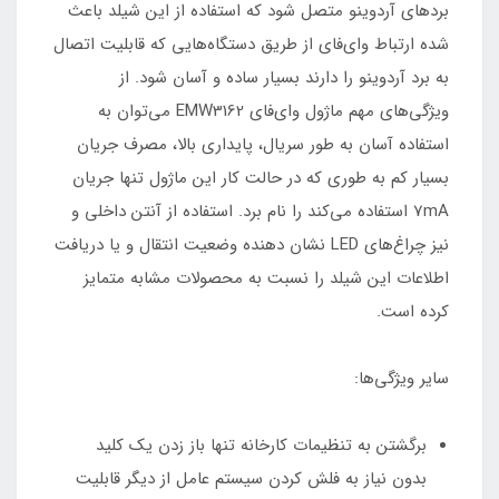
برد‌های آردوینو متصل شود که استفاده از این شیلد باعث
شده ارتباط وای‌فای از طریق دستگاه‌هایی که قابلیت اتصال
به برد آردوینو را دارند بسیار ساده و آسان شود. از
ویژگی‌های مهم ماژول وای‌فای EMW3162 می‌توان به
استفاده آسان به طور سریال، پایداری بالا، مصرف جریان
بسیار کم به طوری که در حالت کار این ماژول تنها جریان
7mA استفاده می‌کند را نام برد. استفاده از آنتن داخلی و
نیز چرا‌غ‌های LED نشان دهنده وضعیت انتقال و یا دریافت
اطلاعات این شیلد را نسبت به محصولات مشابه متمایز
کرده است.
سایر ویژگی‌ها:
برگشتن به تنظیمات کارخانه تنها باز زدن یک کلید
بدون نیاز به فلش کردن سیستم عامل از دیگر قابلیت