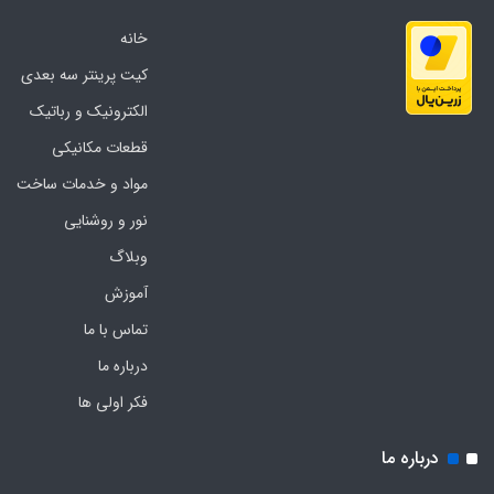
خانه
کیت پرینتر سه بعدی
الکترونیک و رباتیک
قطعات مکانیکی
مواد و خدمات ساخت
نور و روشنایی
وبلاگ
آموزش
تماس با ما
درباره ما
فکر اولی ها
درباره ما