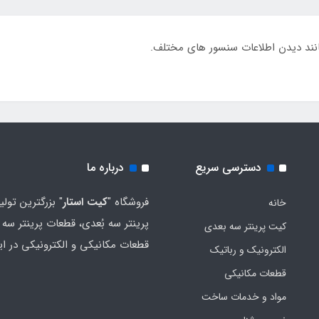
 مانند دیدن اطلاعات سنسور های مختلف.
دسترسی سریع
درباره ما
فروشگاه "
کیت استار
" بزرگترین تولی
خانه
پرینتر سه بُعدی، قطعات پرینتر سه ب
کیت پرینتر سه بعدی
قطعات مکانیکی و الکترونیکی در ای
الکترونیک و رباتیک
قطعات مکانیکی
مواد و خدمات ساخت