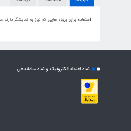
استفاده برای پروژه هایی که نیاز به نمایشگر دارند
نماد اعتماد الکترونیک و نماد ساماندهی