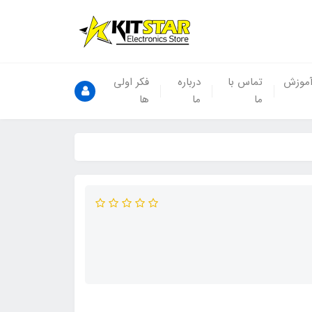
موزش
تماس با
درباره
فکر اولی
ما
ما
ها