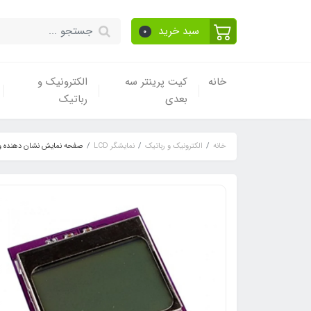
سبد خرید
0
خانه
کیت پرینتر سه
الکترونیک و
بعدی
رباتیک
خانه
الکترونیک و رباتیک
نمایشگر LCD
صفحه نمایش نشان دهنده و