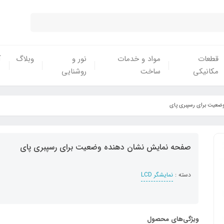
قطعات
مواد و خدمات
نور و
وبلاگ
آ
مکانیکی
ساخت
روشنایی
ضعیت برای رسپبری پای
صفحه نمایش نشان دهنده وضعیت برای رسپبری پای
دسته :
نمایشگر LCD
ویژگی‌های محصول