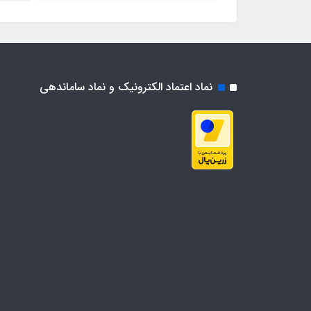
نماد اعتماد الکترونیک و نماد ساماندهی