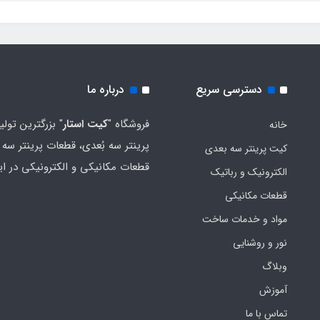
دسترسی سریع
درباره ما
فروشگاه "
کیت استار
" بزرگترین تولی
خانه
پرینتر سه بُعدی، قطعات پرینتر سه ب
کیت پرینتر سه بعدی
قطعات مکانیکی و الکترونیکی در ای
الکترونیک و رباتیک
قطعات مکانیکی
مواد و خدمات ساخت
نور و روشنایی
وبلاگ
آموزش
تماس با ما