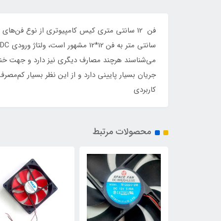
کاربردی
محصولات مرتبط