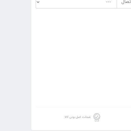
تصال
ضمانت اصل بودن کالا