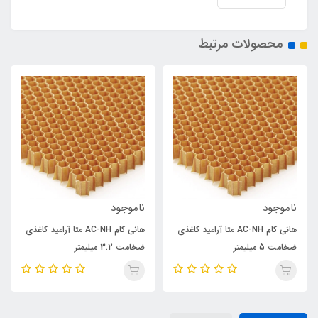
محصولات مرتبط
ناموجود
ناموجود
هانی کام AC-NH متا آرامید کاغذی
هانی کام AC-NH متا آرامید کاغذی
ضخامت 5 میلیمتر
ضخامت 3.2 میلیمتر