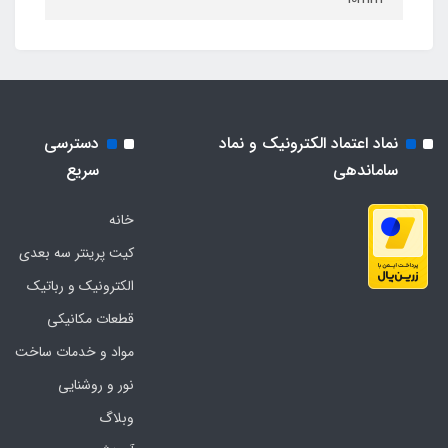
نماد اعتماد الکترونیک و نماد
دسترسی
ساماندهی
سریع
خانه
کیت پرینتر سه بعدی
الکترونیک و رباتیک
قطعات مکانیکی
مواد و خدمات ساخت
نور و روشنایی
وبلاگ