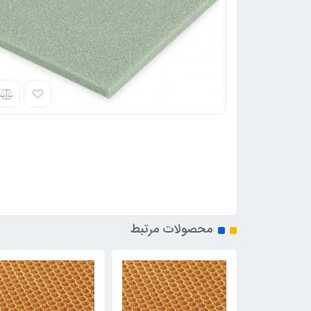
محصولات مرتبط