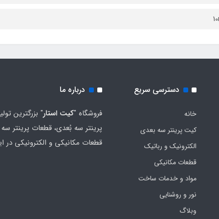
1
دسترسی سریع
درباره ما
فروشگاه "
کیت استار
" بزرگترین تولی
خانه
پرینتر سه بُعدی، قطعات پرینتر سه ب
کیت پرینتر سه بعدی
قطعات مکانیکی و الکترونیکی در ای
الکترونیک و رباتیک
قطعات مکانیکی
مواد و خدمات ساخت
نور و روشنایی
وبلاگ