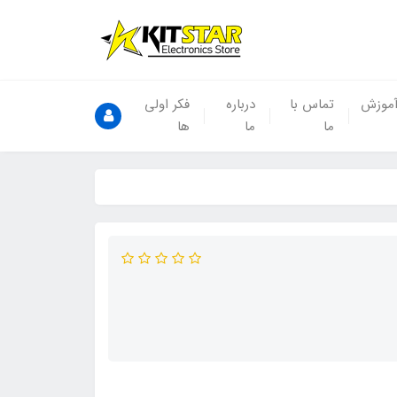
موزش
تماس با
درباره
فکر اولی
ما
ما
ها