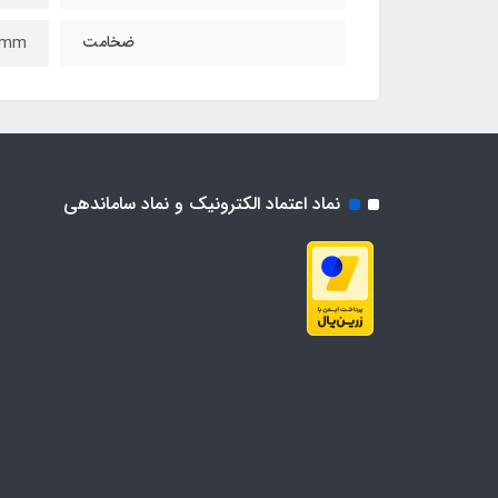
ضخامت
0mm
نماد اعتماد الکترونیک و نماد ساماندهی