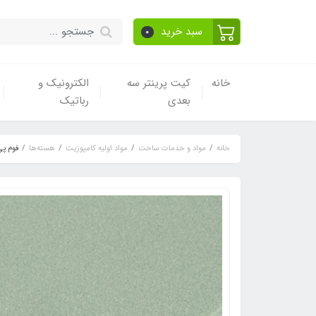
سبد خرید
0
خانه
کیت پرینتر سه
الکترونیک و
بعدی
رباتیک
خانه
مواد و خدمات ساخت
مواد اولیه کامپوزیت
هسته‌ها
فوم پی وی سی 