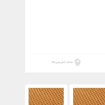
ضمانت اصل بودن کالا