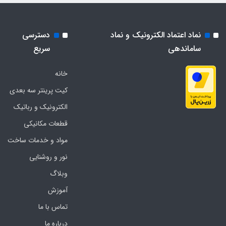
نماد اعتماد الکترونیک و نماد
دسترسی
ساماندهی
سریع
خانه
کیت پرینتر سه بعدی
الکترونیک و رباتیک
قطعات مکانیکی
مواد و خدمات ساخت
نور و روشنایی
وبلاگ
آموزش
تماس با ما
درباره ما