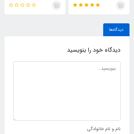
دیدگاه‌ها
دیدگاه خود را بنویسید
نام و نام خانوادگی