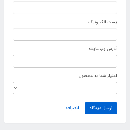
پست الکترونیک
آدرس وب‌سایت
امتیاز شما به محصول
ارسال دیدگاه
انصراف