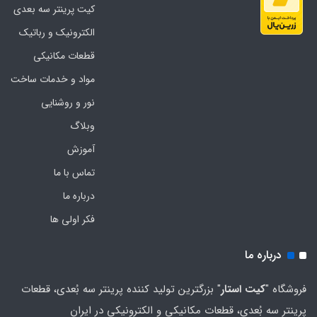
کیت پرینتر سه بعدی
الکترونیک و رباتیک
قطعات مکانیکی
مواد و خدمات ساخت
نور و روشنایی
وبلاگ
آموزش
تماس با ما
درباره ما
فکر اولی ها
درباره ما
فروشگاه "
کیت استار
" بزرگترین تولید کننده پرینتر سه بُعدی، قطعات
پرینتر سه بُعدی، قطعات مکانیکی و الکترونیکی در ایران