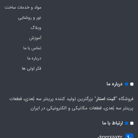
مواد و خدمات ساخت
نور و روشنایی
وبلاگ
آموزش
تماس با ما
درباره ما
فکر اولی ها
درباره ما
فروشگاه "
کیت استار
" بزرگترین تولید کننده پرینتر سه بُعدی، قطعات
پرینتر سه بُعدی، قطعات مکانیکی و الکترونیکی در ایران
ارتباط با ما
09212275742