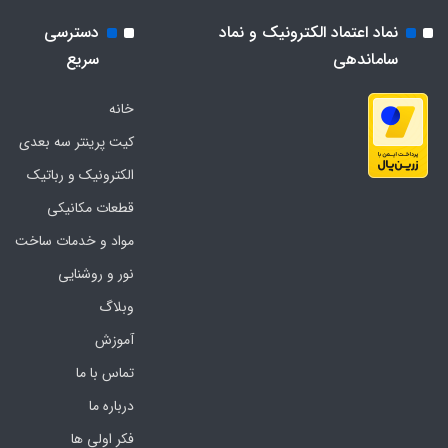
نماد اعتماد الکترونیک و نماد
دسترسی
ساماندهی
سریع
خانه
کیت پرینتر سه بعدی
الکترونیک و رباتیک
قطعات مکانیکی
مواد و خدمات ساخت
نور و روشنایی
وبلاگ
آموزش
تماس با ما
درباره ما
فکر اولی ها