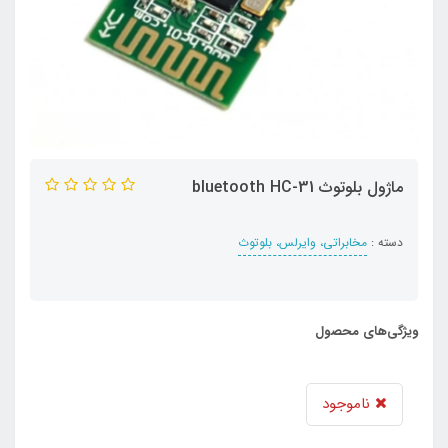
ماژول بلوتوث bluetooth HC-31
دسته :
مخابراتی، وایرلس، بلوتوث
ویژگی‌های محصول
ناموجود