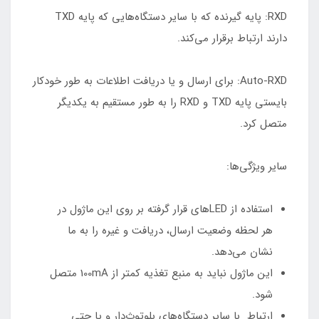
RXD: پایه گیرنده که با سایر دستگاه‌هایی که پایه TXD
دارند ارتباط برقرار می‌کند.
Auto-RXD: برای ارسال و یا دریافت اطلاعات به طور خودکار
بایستی پایه TXD و RXD را به طور مستقیم به یکدیگر
متصل کرد.
سایر ویژگی‌ها:
استفاده از LEDهای قرار گرفته بر روی این ماژول در
هر لحظه وضعیت ارسال، دریافت و غیره را به ما
نشان می‌دهد.
این ماژول نباید به منبع تغذیه کمتر از 100mA متصل
شود.
ارتباط با سایر دستگا‌ه‌های بلوتوث‌دار و یا حتی