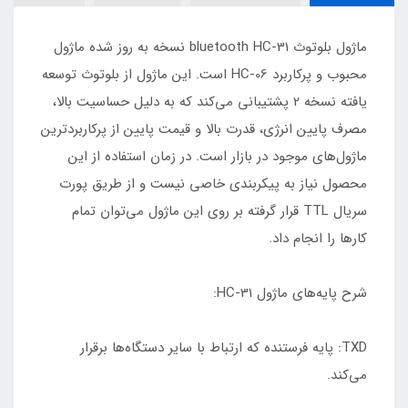
ماژول بلوتوث bluetooth HC-31 نسخه به‌‌ روز شده ماژول
محبوب و پرکاربرد HC-06 است. این ماژول از بلوتوث توسعه
یافته نسخه 2 پشتیبانی می‌کند که به دلیل حساسیت بالا،
مصرف پایین انرژی، قدرت بالا و قیمت پایین از پرکاربرد‌ترین
ماژول‌های موجود در بازار است. در زمان استفاده از این
محصول نیاز به پیکربندی خاصی نیست و از طریق پورت
سریال TTL قرار گرفته بر روی این ماژول می‌توان تمام
کار‌ها را انجام داد.
شرح پایه‌های ماژول HC-31:
TXD: پایه فرستنده که ارتباط با سایر دستگاه‌ها برقرار
می‌کند.