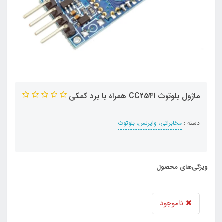
ماژول بلوتوث CC2541 همراه با برد کمکی
دسته :
مخابراتی، وایرلس، بلوتوث
ویژگی‌های محصول
ناموجود