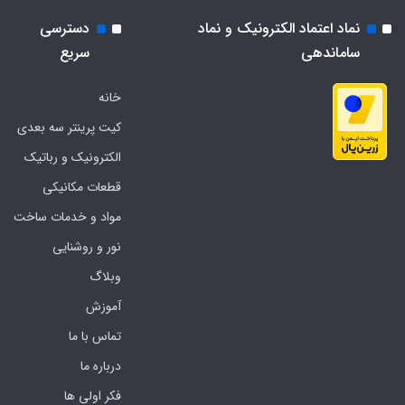
نماد اعتماد الکترونیک و نماد
دسترسی
ساماندهی
سریع
خانه
کیت پرینتر سه بعدی
الکترونیک و رباتیک
قطعات مکانیکی
مواد و خدمات ساخت
نور و روشنایی
وبلاگ
آموزش
تماس با ما
درباره ما
فکر اولی ها