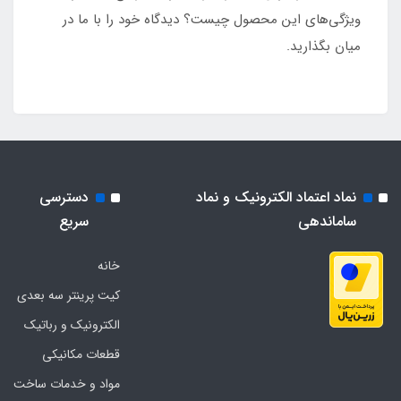
ویژگی‌های این محصول چیست؟ دیدگاه خود را با ما در
میان بگذارید.
نماد اعتماد الکترونیک و نماد
دسترسی
ساماندهی
سریع
خانه
کیت پرینتر سه بعدی
الکترونیک و رباتیک
قطعات مکانیکی
مواد و خدمات ساخت