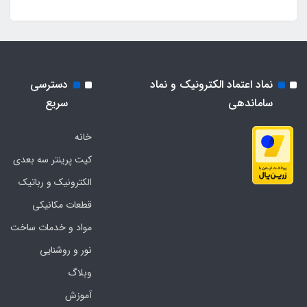
نماد اعتماد الکترونیک و نماد
دسترسی
ساماندهی
سریع
خانه
کیت پرینتر سه بعدی
الکترونیک و رباتیک
قطعات مکانیکی
مواد و خدمات ساخت
نور و روشنایی
وبلاگ
آموزش