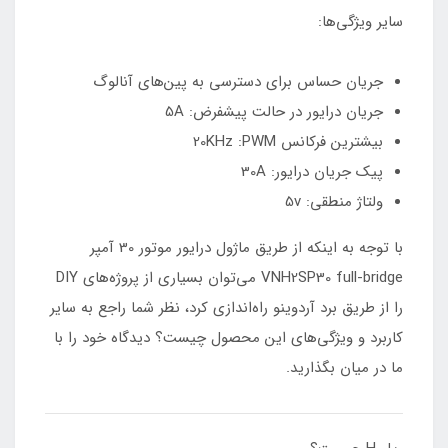
سایر ویژگی‌ها:
جریان حساس برای دسترسی به پین‌های آنالوگ
جریان درایور در حالت پیشفرض: 5A
بیشترین فرکانس 20KHz :PWM
پیک جریان درایور: 30A
ولتاژ منطقی: 5v
با توجه به اینکه از طریق ماژول درایور موتور 30 آمپر
VNH2SP30 full-bridge می‌توان بسیاری از پروژه‌های DIY
را از طریق برد آردوینو راه‌اندازی کرد، نظر شما راجع به سایر
کاربرد‌ و ویژگی‌های این محصول چیست؟ دیدگاه خود را با
ما در میان بگذارید.