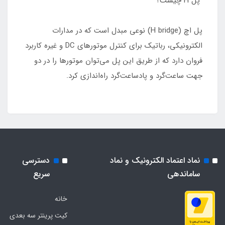
پل H چیست؟
پل اچ (H bridge) نوعی مبدل است که در مدارات
الکترونیکی، رباتیک برای کنترل موتور‌های DC و غیره کاربرد
فروان دارد که از طریق این پل می‌توان موتور‌ها را در دو
جهت ساعت‌گرد و پادساعت‌گرد راه‌اندازی کرد.
نماد اعتماد الکترونیک و نماد
دسترسی
ساماندهی
سریع
خانه
کیت پرینتر سه بعدی