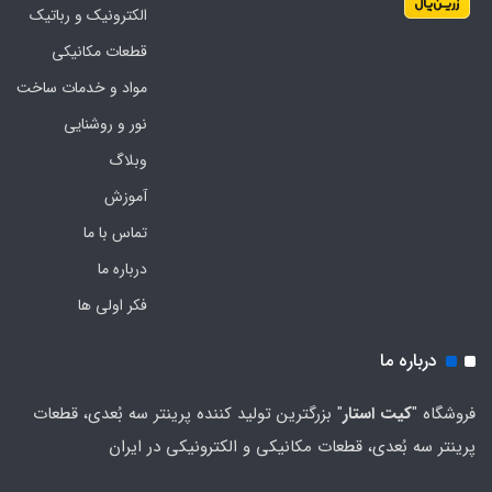
الکترونیک و رباتیک
قطعات مکانیکی
مواد و خدمات ساخت
نور و روشنایی
وبلاگ
آموزش
تماس با ما
درباره ما
فکر اولی ها
درباره ما
فروشگاه "
کیت استار
" بزرگترین تولید کننده پرینتر سه بُعدی، قطعات
پرینتر سه بُعدی، قطعات مکانیکی و الکترونیکی در ایران