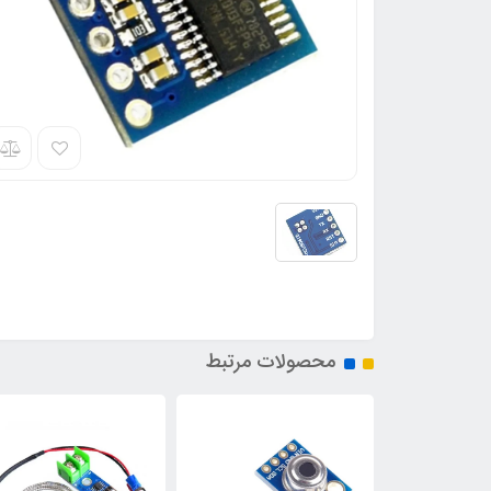
محصولات مرتبط