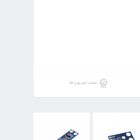
ضمانت اصل بودن کالا