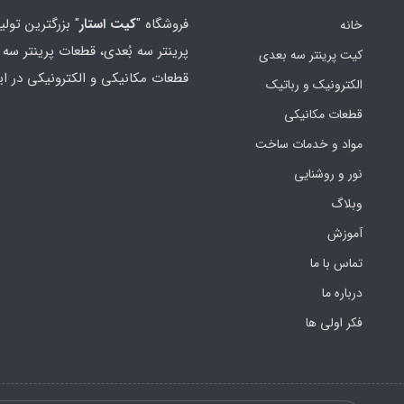
فروشگاه "
کیت استار
" بزرگترین تولی
خانه
پرینتر سه بُعدی، قطعات پرینتر سه ب
کیت پرینتر سه بعدی
قطعات مکانیکی و الکترونیکی در ای
الکترونیک و رباتیک
قطعات مکانیکی
مواد و خدمات ساخت
نور و روشنایی
وبلاگ
آموزش
تماس با ما
درباره ما
فکر اولی ها