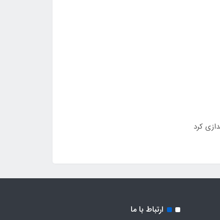
ارتباط با ما