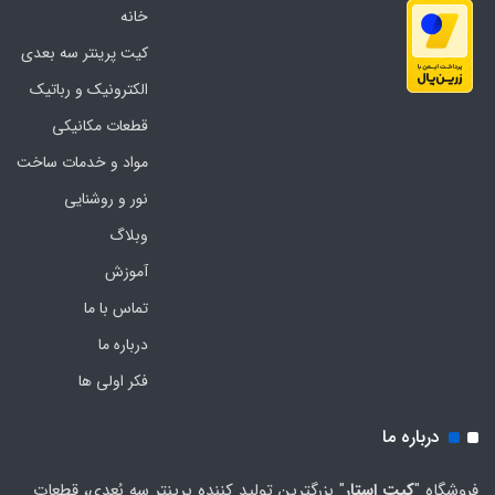
خانه
کیت پرینتر سه بعدی
الکترونیک و رباتیک
قطعات مکانیکی
مواد و خدمات ساخت
نور و روشنایی
وبلاگ
آموزش
تماس با ما
درباره ما
فکر اولی ها
درباره ما
فروشگاه "
کیت استار
" بزرگترین تولید کننده پرینتر سه بُعدی، قطعات