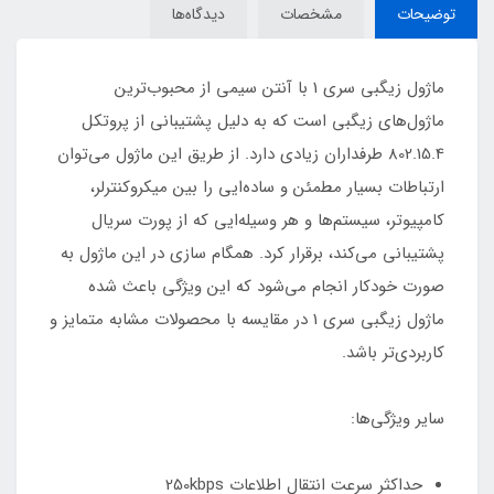
توضیحات
مشخصات
دیدگاه‌ها
ماژول زيگبي سری 1 با آنتن سیمی از محبوب‌ترین
ماژول‌‌های زیگبی است که به دلیل پشتیبانی از پروتکل
802.15.4 طرفداران زیادی دارد. از طریق این ماژول می‌توان
ارتباطات بسیار مطمئن و ساده‌ایی را بین میکروکنترلر‌،
کامپیوتر، سیستم‌ها و هر وسیله‌ایی که از پورت سریال
پشتیبانی می‌کند، برقرار کرد. همگام سازی در این ماژول به
صورت خودکار انجام می‌شود که این ویژگی باعث شده
ماژول زیگبی سری 1 در مقایسه با محصولات مشابه متمایز و
کاربردی‌تر باشد.
سایر ویژگی‌ها:
حداکثر سرعت انتقال اطلاعات 250kbps