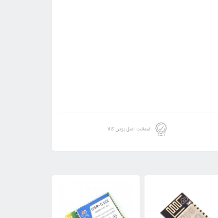
ضمانت اصل بودن کالا