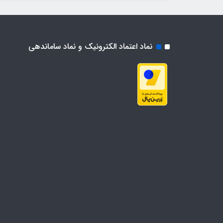
نماد اعتماد الکترونیک و نماد ساماندهی