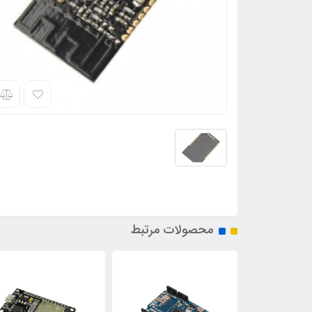
محصولات مرتبط