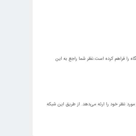
اه را فراهم کرده است.نظر شما راجع به این
ورد نظر خود را ارئه می‌دهد. از طریق این شبکه