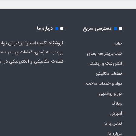
دسترسی سریع
درباره ما
فروشگاه "
کیت استار
" بزرگترین تولی
خانه
پرینتر سه بُعدی، قطعات پرینتر سه ب
کیت پرینتر سه بعدی
قطعات مکانیکی و الکترونیکی در ای
الکترونیک و رباتیک
قطعات مکانیکی
مواد و خدمات ساخت
نور و روشنایی
وبلاگ
آموزش
تماس با ما
درباره ما