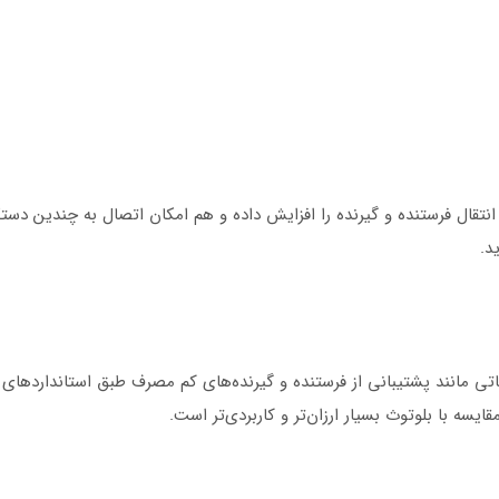
نتقال فرستنده و گیرنده را افزایش داده و هم امکان اتصال به چندین دستگ
د.
ی مانند پشتیبانی از فرستنده و گیرنده‌های کم مصرف طبق استاندارد‌های م