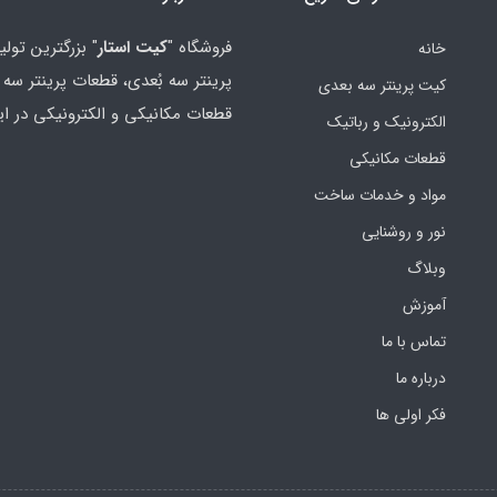
فروشگاه "
کیت استار
" بزرگترین تولی
خانه
پرینتر سه بُعدی، قطعات پرینتر سه ب
کیت پرینتر سه بعدی
قطعات مکانیکی و الکترونیکی در ای
الکترونیک و رباتیک
قطعات مکانیکی
مواد و خدمات ساخت
نور و روشنایی
وبلاگ
آموزش
تماس با ما
درباره ما
فکر اولی ها