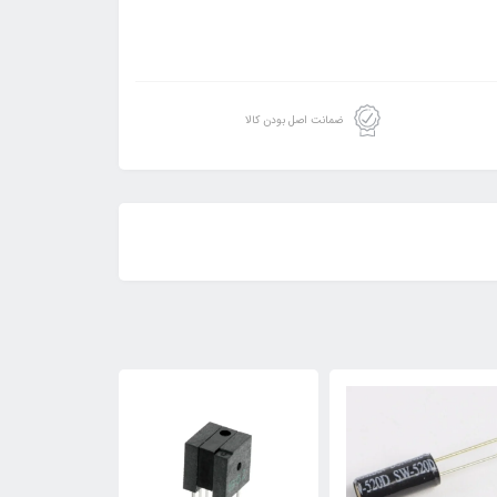
ضمانت اصل بودن کالا