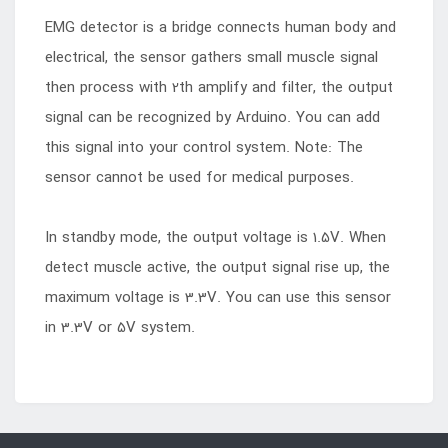
EMG detector is a bridge connects human body and
electrical, the sensor gathers small muscle signal
then process with 2th amplify and filter, the output
signal can be recognized by Arduino. You can add
this signal into your control system. Note: The
sensor cannot be used for medical purposes.
In standby mode, the output voltage is 1.5V. When
detect muscle active, the output signal rise up, the
maximum voltage is 3.3V. You can use this sensor
in 3.3V or 5V system.