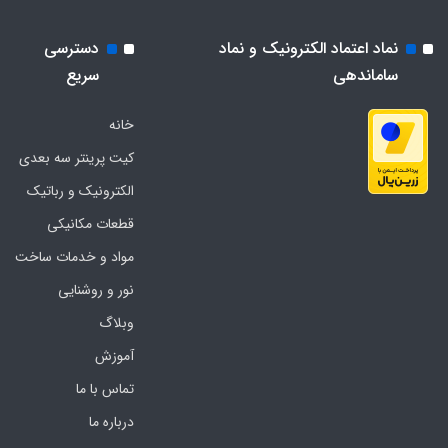
نماد اعتماد الکترونیک و نماد
دسترسی
ساماندهی
سریع
خانه
کیت پرینتر سه بعدی
الکترونیک و رباتیک
قطعات مکانیکی
مواد و خدمات ساخت
نور و روشنایی
وبلاگ
آموزش
تماس با ما
درباره ما