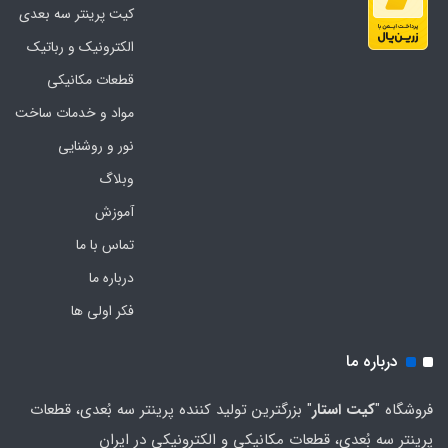
کیت پرینتر سه بعدی
الکترونیک و رباتیک
قطعات مکانیکی
مواد و خدمات ساخت
نور و روشنایی
وبلاگ
آموزش
تماس با ما
درباره ما
فکر اولی ها
درباره ما
فروشگاه "
کیت استار
" بزرگترین تولید کننده پرینتر سه بُعدی، قطعات
پرینتر سه بُعدی، قطعات مکانیکی و الکترونیکی در ایران