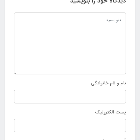
دیدگاه خود را بنویسید
نام و نام خانوادگی
پست الکترونیک