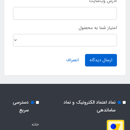
آدرس وب‌سایت
امتیاز شما به محصول
ارسال دیدگاه
انصراف
نماد اعتماد الکترونیک و نماد
دسترسی
ساماندهی
سریع
خانه