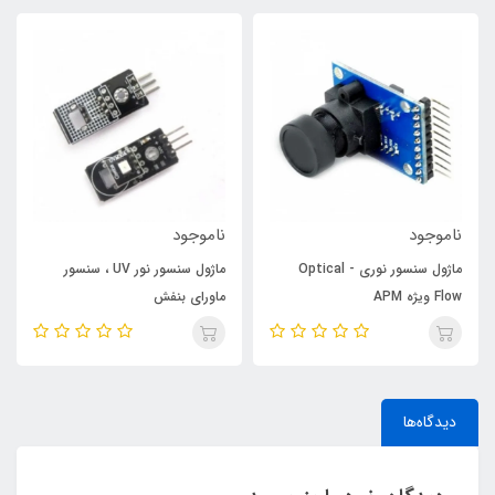
ناموجود
ناموجود
ماژول سنسور نوری - Optical
ماژول سنسور نور UV ، سنسور
Flow ویژه APM
ماورای بنفش
دیدگاه‌ها