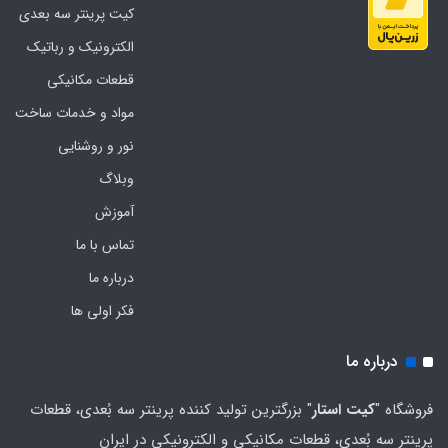
کیت پرینتر سه بعدی
الکترونیک و رباتیک
قطعات مکانیکی
مواد و خدمات ساخت
نور و روشنایی
وبلاگ
آموزش
تماس با ما
درباره ما
فکر اولی ها
درباره ما
فروشگاه "
کیت استار
" بزرگترین تولید کننده پرینتر سه بُعدی، قطعات
پرینتر سه بُعدی، قطعات مکانیکی و الکترونیکی در ایران