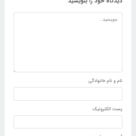
دیدگاه خود را بنویسید
نام و نام خانوادگی
پست الکترونیک