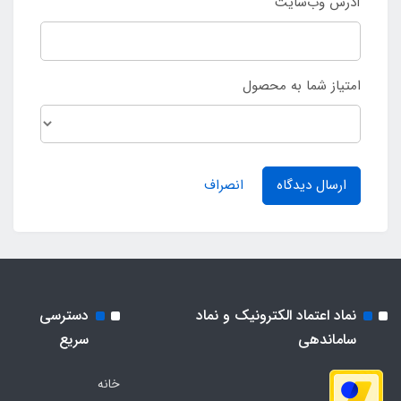
آدرس وب‌سایت
امتیاز شما به محصول
ارسال دیدگاه
انصراف
نماد اعتماد الکترونیک و نماد
دسترسی
ساماندهی
سریع
خانه