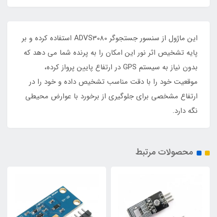
این ماژول از سنسور جستجوگر ADVS3080 استفاده کرده و بر
پایه تشخیص اثر نور این امکان را به پرنده شما می دهد که
بدون نیاز به سیستم GPS در ارتفاع پایین پرواز کرده،
موقعیت خود را با دقت مناسب تشخیص داده و خود را در
ارتفاع مشخصی برای جلوگیری از برخورد با عوارض محیطی
نگه دارد.
محصولات مرتبط