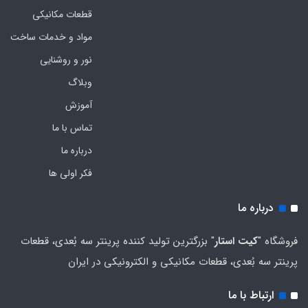
قطعات مکانیکی
مواد و خدمات ساخت
نور و روشنایی
وبلاگ
آموزش
تماس با ما
درباره ما
فکر اولی ها
درباره ما
فروشگاه "
کیت استار
" بزرگترین تولید کننده پرینتر سه بُعدی، قطعات
پرینتر سه بُعدی، قطعات مکانیکی و الکترونیکی در ایران
ارتباط با ما