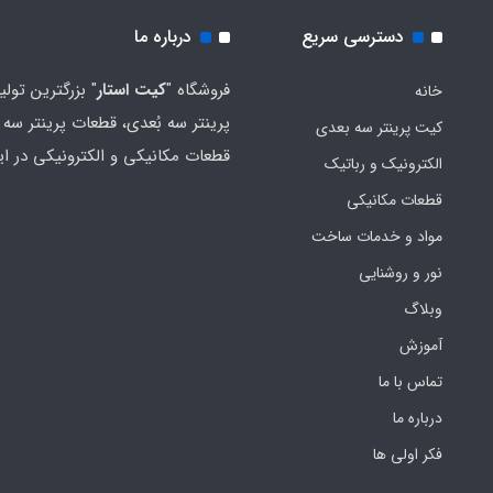
دسترسی سریع
درباره ما
فروشگاه "
کیت استار
" بزرگترین تولی
خانه
پرینتر سه بُعدی، قطعات پرینتر سه ب
کیت پرینتر سه بعدی
قطعات مکانیکی و الکترونیکی در ای
الکترونیک و رباتیک
قطعات مکانیکی
مواد و خدمات ساخت
نور و روشنایی
وبلاگ
آموزش
تماس با ما
درباره ما
فکر اولی ها