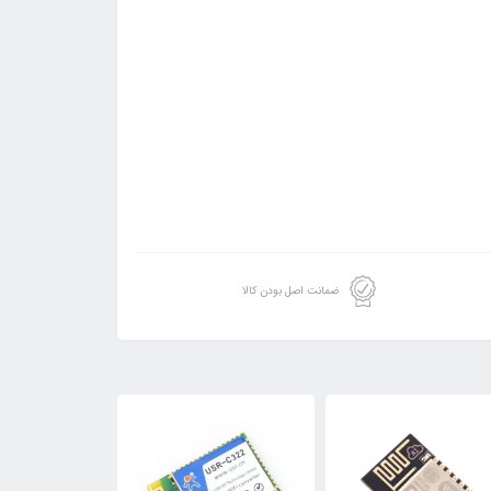
ضمانت اصل بودن کالا