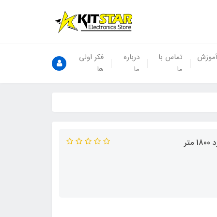
موزش
تماس با
درباره
فکر اولی
ما
ما
ها