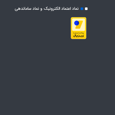
نماد اعتماد الکترونیک و نماد ساماندهی