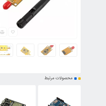
محصولات مرتبط